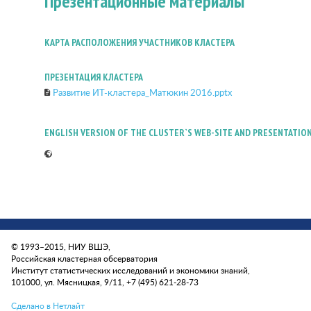
Презентационные материалы
КАРТА РАСПОЛОЖЕНИЯ УЧАСТНИКОВ КЛАСТЕРА
ПРЕЗЕНТАЦИЯ КЛАСТЕРА
Развитие ИТ-кластера_Матюкин 2016.pptx
ENGLISH VERSION OF THE CLUSTER`S WEB-SITE AND PRESENTATIO
© 1993–2015, НИУ ВШЭ,
Российская кластерная обсерватория
Институт статистических исследований и экономики знаний,
101000, ул. Мясницкая, 9/11, +7 (495) 621-28-73
Сделано в Нетлайт