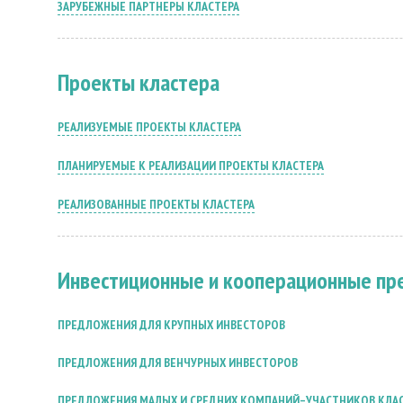
ЗАРУБЕЖНЫЕ ПАРТНЕРЫ КЛАСТЕРА
Проекты кластера
РЕАЛИЗУЕМЫЕ ПРОЕКТЫ КЛАСТЕРА
ПЛАНИРУЕМЫЕ К РЕАЛИЗАЦИИ ПРОЕКТЫ КЛАСТЕРА
РЕАЛИЗОВАННЫЕ ПРОЕКТЫ КЛАСТЕРА
Инвестиционные и кооперационные п
ПРЕДЛОЖЕНИЯ ДЛЯ КРУПНЫХ ИНВЕСТОРОВ
ПРЕДЛОЖЕНИЯ ДЛЯ ВЕНЧУРНЫХ ИНВЕСТОРОВ
ПРЕДЛОЖЕНИЯ МАЛЫХ И СРЕДНИХ КОМПАНИЙ–УЧАСТНИКОВ КЛАС