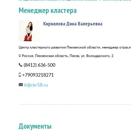
Менеджер кластера
Кириллова Дина Валерьевна
Центр кластерного развития Пензенской области, менеджер отрасл
Россия, Пензенская область, Пенза, ул. Володарского, 2
(8412) 636-500
+79093218271
it@ckr58.ru
Документы