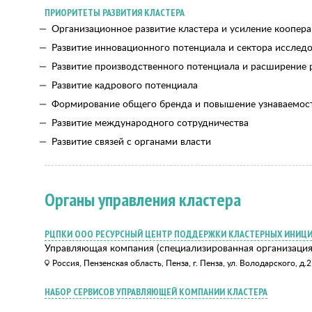
ПРИОРИТЕТЫ РАЗВИТИЯ КЛАСТЕРА
Организационное развитие кластера и усиление коопер
Развитие инновационного потенциала и сектора исследо
Развитие производственного потенциала и расширение 
Развитие кадрового потенциала
Формирование общего бренда и повышение узнаваемост
Развитие международного сотрудничества
Развитие связей с органами власти
Органы управления кластера
РЦПКИ ООО РЕСУРСНЫЙ ЦЕНТР ПОДДЕРЖКИ КЛАСТЕРНЫХ ИНИЦ
Управляющая компания (специализированная организация 
Россия, Пензенская область, Пенза, г. Пенза, ул. Володарского, д.2
НАБОР СЕРВИСОВ УПРАВЛЯЮЩЕЙ КОМПАНИИ КЛАСТЕРА