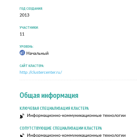
ГОД СОЗДАНИЯ:
2013
УЧАСТНИКИ:
11
УРОВЕНЬ:
Начальный
САЙТ КЛАСТЕРА:
http://clustercenter.ru/
Общая информация
КЛЮЧЕВАЯ СПЕЦИАЛИЗАЦИЯ КЛАСТЕРА
Информационно-коммуникационные технологии
СОПУТСТВУЮЩИЕ СПЕЦИАЛИЗАЦИИ КЛАСТЕРА
Информационно-коммуникационные технологии