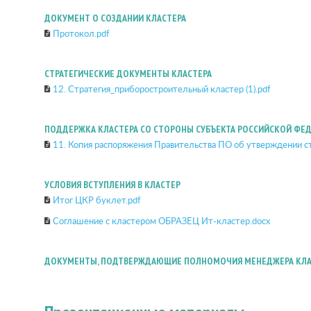
ДОКУМЕНТ О СОЗДАНИИ КЛАСТЕРА
Протокол.pdf
СТРАТЕГИЧЕСКИЕ ДОКУМЕНТЫ КЛАСТЕРА
12. Стратегия_приборостроительный кластер (1).pdf
ПОДДЕРЖКА КЛАСТЕРА СО СТОРОНЫ СУБЪЕКТА РОССИЙСКОЙ ФЕ
11. Копия распоряжения Правительства ПО об утверждении ст
УСЛОВИЯ ВСТУПЛЕНИЯ В КЛАСТЕР
Итог ЦКР буклет.pdf
Соглашение с кластером ОБРАЗЕЦ Ит-кластер.docx
ДОКУМЕНТЫ, ПОДТВЕРЖДАЮЩИЕ ПОЛНОМОЧИЯ МЕНЕДЖЕРА КЛА