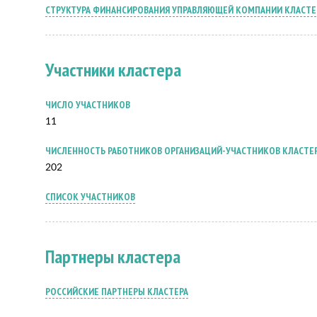
СТРУКТУРА ФИНАНСИРОВАНИЯ УПРАВЛЯЮЩЕЙ КОМПАНИИ КЛАСТЕР
Участники кластера
ЧИСЛО УЧАСТНИКОВ
11
ЧИСЛЕННОСТЬ РАБОТНИКОВ ОРГАНИЗАЦИЙ-УЧАСТНИКОВ КЛАСТЕ
202
СПИСОК УЧАСТНИКОВ
Партнеры кластера
РОССИЙСКИЕ ПАРТНЕРЫ КЛАСТЕРА