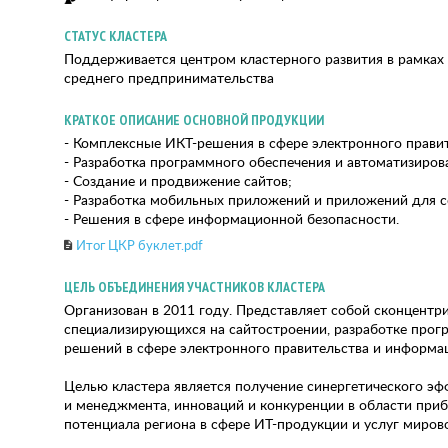
СТАТУС КЛАСТЕРА
Поддерживается центром кластерного развития в рамка
среднего предпринимательства
КРАТКОЕ ОПИСАНИЕ ОСНОВНОЙ ПРОДУКЦИИ
- Комплексные ИКТ-решения в сфере электронного прави
- Разработка программного обеспечения и автоматизиров
- Создание и продвижение сайтов;
- Разработка мобильных приложений и приложений для с
- Решения в сфере информационной безопасности.
Итог ЦКР буклет.pdf
ЦЕЛЬ ОБЪЕДИНЕНИЯ УЧАСТНИКОВ КЛАСТЕРА
Организован в 2011 году. Представляет собой сконцентр
специализирующихся на сайтостроении, разработке прог
решений в сфере электронного правительства и информа
Целью кластера является получение синергетического эф
и менеджмента, инноваций и конкуренции в области при
потенциала региона в сфере ИТ-продукции и услуг мирово