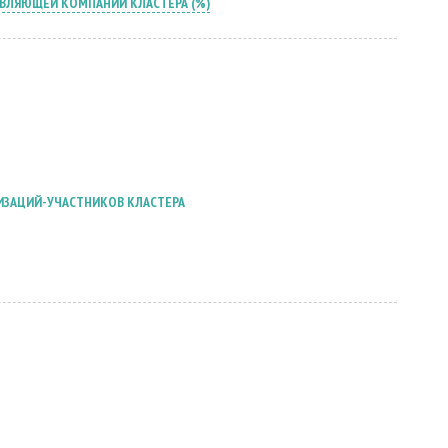
АВЛЯЮЩЕЙ КОМПАНИИ КЛАСТЕРА (%)
ИЗАЦИЙ-УЧАСТНИКОВ КЛАСТЕРА