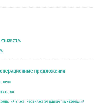
ЕКТЫ КЛАСТЕРА
РА
ооперационные предложения
ЕСТОРОВ
ВЕСТОРОВ
КОМПАНИЙ–УЧАСТНИКОВ КЛАСТЕРА ДЛЯ КРУПНЫХ КОМПАНИЙ