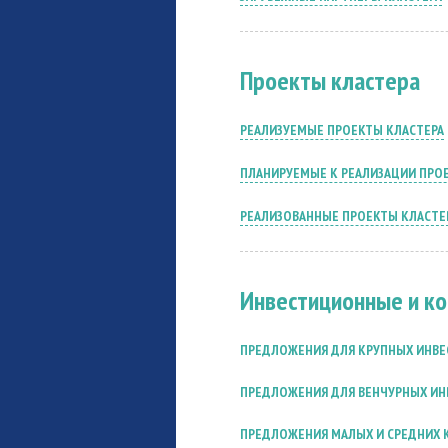
Проекты кластера
РЕАЛИЗУЕМЫЕ ПРОЕКТЫ КЛАСТЕРА
ПЛАНИРУЕМЫЕ К РЕАЛИЗАЦИИ ПРО
РЕАЛИЗОВАННЫЕ ПРОЕКТЫ КЛАСТЕ
Инвестиционные и к
ПРЕДЛОЖЕНИЯ ДЛЯ КРУПНЫХ ИНВ
ПРЕДЛОЖЕНИЯ ДЛЯ ВЕНЧУРНЫХ ИН
ПРЕДЛОЖЕНИЯ МАЛЫХ И СРЕДНИХ 