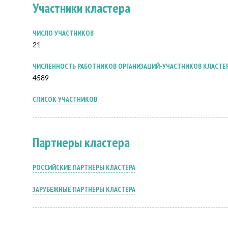
Участники кластера
ЧИСЛО УЧАСТНИКОВ
21
ЧИСЛЕННОСТЬ РАБОТНИКОВ ОРГАНИЗАЦИЙ-УЧАСТНИКОВ КЛАСТЕ
4589
СПИСОК УЧАСТНИКОВ
Партнеры кластера
РОССИЙСКИЕ ПАРТНЕРЫ КЛАСТЕРА
ЗАРУБЕЖНЫЕ ПАРТНЕРЫ КЛАСТЕРА