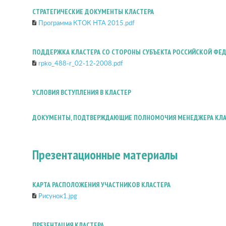
СТРАТЕГИЧЕСКИЕ ДОКУМЕНТЫ КЛАСТЕРА
Программа КТОК НТА 2015.pdf
ПОДДЕРЖКА КЛАСТЕРА СО СТОРОНЫ СУБЪЕКТА РОССИЙСКОЙ ФЕ
rpko_488-r_02-12-2008.pdf
УСЛОВИЯ ВСТУПЛЕНИЯ В КЛАСТЕР
ДОКУМЕНТЫ, ПОДТВЕРЖДАЮЩИЕ ПОЛНОМОЧИЯ МЕНЕДЖЕРА КЛА
Презентационные материалы
КАРТА РАСПОЛОЖЕНИЯ УЧАСТНИКОВ КЛАСТЕРА
Рисунок1.jpg
ПРЕЗЕНТАЦИЯ КЛАСТЕРА