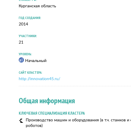
Курганская область
ГОД СОЗДАНИЯ:
2014
УЧАСТНИКИ:
21
УРОВЕНЬ:
Начальный
САЙТ КЛАСТЕРА:
http://innovation45.ru/
Общая информация
КЛЮЧЕВАЯ СПЕЦИАЛИЗАЦИЯ КЛАСТЕРА
Производство машин и оборудования (в т.ч. станков 
роботов)