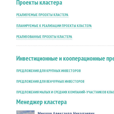
Проекты кластера
РЕАЛИЗУЕМЫЕ ПРОЕКТЫ КЛАСТЕРА
ПЛАНИРУЕМЫЕ К РЕАЛИЗАЦИИ ПРОЕКТЫ КЛАСТЕРА
РЕАЛИЗОВАННЫЕ ПРОЕКТЫ КЛАСТЕРА
Инвестиционные и кооперационные п
ПРЕДЛОЖЕНИЯ ДЛЯ КРУПНЫХ ИНВЕСТОРОВ
ПРЕДЛОЖЕНИЯ ДЛЯ ВЕНЧУРНЫХ ИНВЕСТОРОВ
ПРЕДЛОЖЕНИЯ МАЛЫХ И СРЕДНИХ КОМПАНИЙ–УЧАСТНИКОВ КЛАС
Менеджер кластера
Мекшун Александр Николаевич