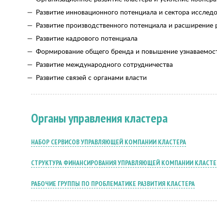
Развитие инновационного потенциала и сектора исследо
Развитие производственного потенциала и расширение 
Развитие кадрового потенциала
Формирование общего бренда и повышение узнаваемост
Развитие международного сотрудничества
Развитие связей с органами власти
Органы управления кластера
НАБОР СЕРВИСОВ УПРАВЛЯЮЩЕЙ КОМПАНИИ КЛАСТЕРА
СТРУКТУРА ФИНАНСИРОВАНИЯ УПРАВЛЯЮЩЕЙ КОМПАНИИ КЛАСТЕР
РАБОЧИЕ ГРУППЫ ПО ПРОБЛЕМАТИКЕ РАЗВИТИЯ КЛАСТЕРА