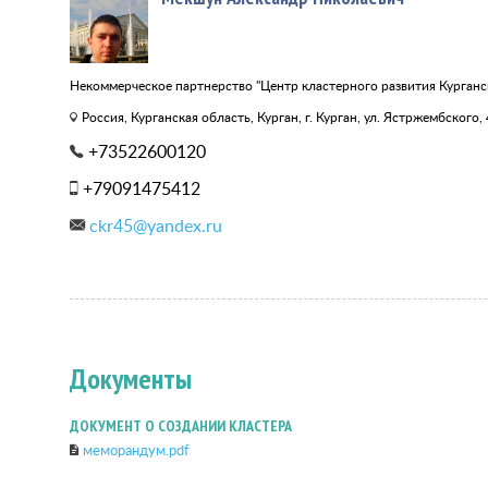
Некоммерческое партнерство "Центр кластерного развития Курганс
Россия, Курганская область, Курган, г. Курган, ул. Ястржембского,
+73522600120
+79091475412
ckr45@yandex.ru
Документы
ДОКУМЕНТ О СОЗДАНИИ КЛАСТЕРА
меморандум.pdf